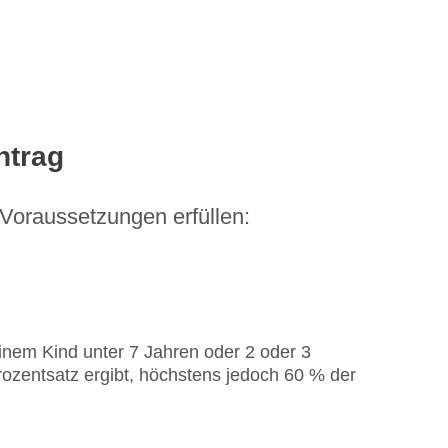
ntrag
 Voraussetzungen erfüllen:
inem Kind unter 7 Jahren oder 2 oder 3
ozentsatz ergibt, höchstens jedoch 60 % der