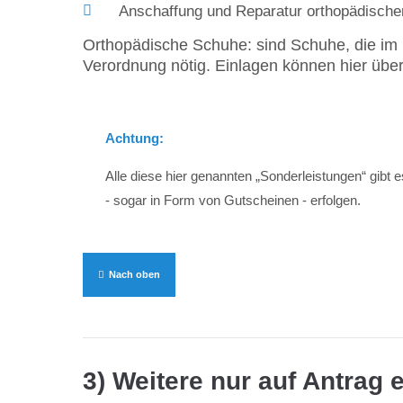
Anschaffung und Reparatur orthopädische
Orthopädische Schuhe: sind Schuhe, die im Hi
Verordnung nötig. Einlagen können hier ü
Achtung:
Alle diese hier genannten „Sonderleistungen“ gibt 
- sogar in Form von Gutscheinen - erfolgen.
Nach oben
3) Weitere nur auf Antrag 