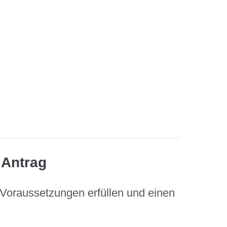
 Antrag
 Voraussetzungen erfüllen und einen