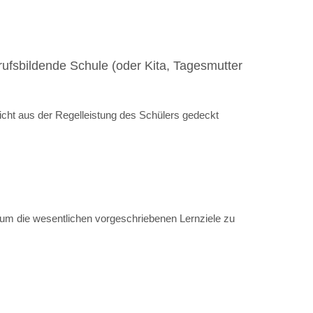
rufsbildende Schule (oder Kita, Tagesmutter
cht aus der Regelleistung des Schülers gedeckt
t, um die wesentlichen vorgeschriebenen Lernziele zu