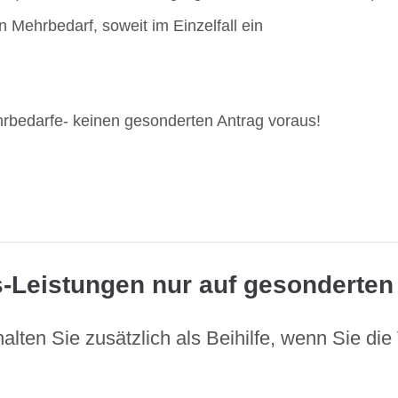
n Mehrbedarf, soweit im Einzelfall ein
hrbedarfe- keinen gesonderten Antrag voraus!
-Leistungen nur auf gesonderten
lten Sie zusätzlich als Beihilfe, wenn Sie die