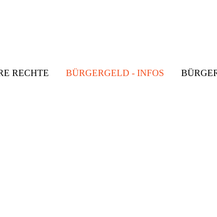
RE RECHTE
BÜRGERGELD - INFOS
BÜRGE