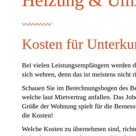
Heizung & Um
Kosten für Unterk
Bei vielen Leistungsempfängern werden d
sich wehren, denn das ist meistens nicht ri
Schauen Sie im Berechnungsbogen des Be
welche laut Mietvertrag anfallen. Das Jobc
Größe der Wohnung spielt für die Bemessu
die Kosten!
Welche Kosten zu übernehmen sind, richte