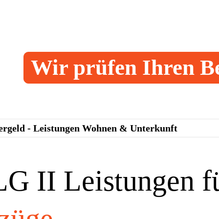
Wir prüfen Ihren B
ergeld - Leistungen Wohnen & Unterkunft
LG II Leistungen f