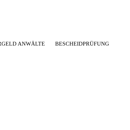
RGELD ANWÄLTE
BESCHEIDPRÜFUNG