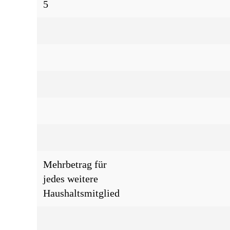
5
Mehrbetrag für
jedes weitere
Haushaltsmitglied